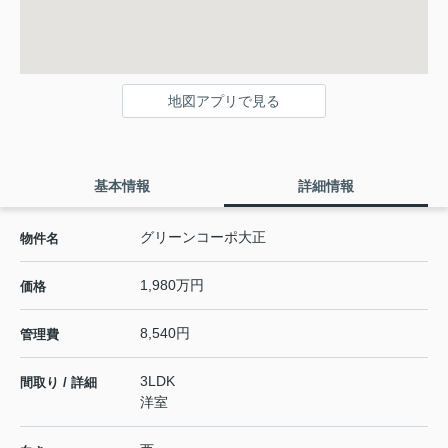
地図アプリで見る
基本情報
詳細情報
グリーンコーポ大正
物件名
1,980万円
価格
8,540円
管理費
3LDK
間取り / 詳細
洋室