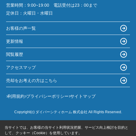
営業時間：
9:00~19:00 電話受付は23：00まで
定休日：
火曜日・水曜日
お客様の声一覧
更新情報
閲覧履歴
アクセスマップ
売却をお考えの方はこちら
利用規約
プライバシーポリシー
サイトマップ
Copyright(c) ダイバーシティホーム 株式会社 All Rights Reserved.
当サイトでは、お客様の当サイト利用状況把握、サービス向上検討を目的と
して、クッキー（Cookie）を使用しています。