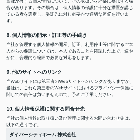
当社が有する個人情報について、その取扱いを外部に委託する場
合があります。その場合は、個人情報の保護に十分な措置が講じ
ている者を選定し、委託先に対し必要かつ適切な監督を行いま
す。
8. 個人情報の開示・訂正等の手続き
当社が管理する個人情報の開示、訂正、利用停止等に関するご本
人からの要請については、本人であることを確認した上で、速や
かに、合理的な範囲で必要な対応をします。
9. 他のサイトへのリンク
当Webサイトには第三者のWebサイトへのリンクがありますが、
当社は、これら第三者のWebサイトにおけるプライバシー保護に
関しての責任は負いませんので、予めご了承ください。
10. 個人情報保護に関する問合せ先
当社の個人情報の取り扱い及び管理に関するお問い合わせ先は、
以下の通りです。
ダイバーシティホーム 株式会社