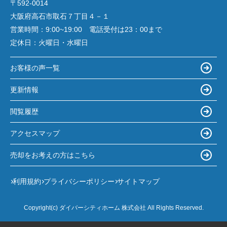
〒592-0014
大阪府高石市取石７丁目４－１
営業時間：
9:00~19:00 電話受付は23：00まで
定休日：
火曜日・水曜日
お客様の声一覧
更新情報
閲覧履歴
アクセスマップ
売却をお考えの方はこちら
利用規約
プライバシーポリシー
サイトマップ
Copyright(c) ダイバーシティホーム 株式会社 All Rights Reserved.