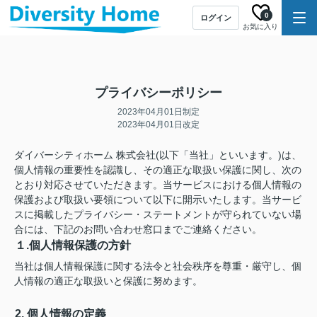
0
ログイン
お気に入り
プライバシーポリシー
2023年04月01日制定
2023年04月01日改定
ダイバーシティホーム 株式会社(以下「当社」といいます。)は、
個人情報の重要性を認識し、その適正な取扱い保護に関し、次の
とおり対応させていただきます。当サービスにおける個人情報の
保護および取扱い要領について以下に開示いたします。当サービ
スに掲載したプライバシー・ステートメントが守られていない場
合には、下記のお問い合わせ窓口までご連絡ください。
１.個人情報保護の方針
当社は個人情報保護に関する法令と社会秩序を尊重・厳守し、個
人情報の適正な取扱いと保護に努めます。
2. 個人情報の定義