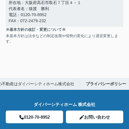
所在地：大阪府高石市取石７丁目４－１
代表者名：猿渡 勝利
電話：0120-70-8952
FAX：072-2479-232
※基本方針の改訂・変更について※
本基本方針は法令などの制定改廃や情勢の変化により適宜変更しま
す。
の不動産はダイバーシティホーム株式会社
プライバシーポリシー
ダイバーシティホーム 株式会社
0120-70-8952
お問い合わせ