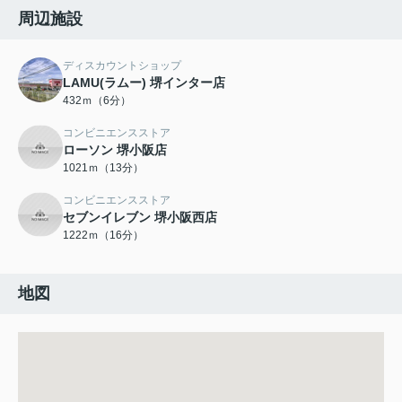
周辺施設
ディスカウントショップ
LAMU(ラムー) 堺インター店
432ｍ（6分）
コンビニエンスストア
ローソン 堺小阪店
1021ｍ（13分）
コンビニエンスストア
セブンイレブン 堺小阪西店
1222ｍ（16分）
地図