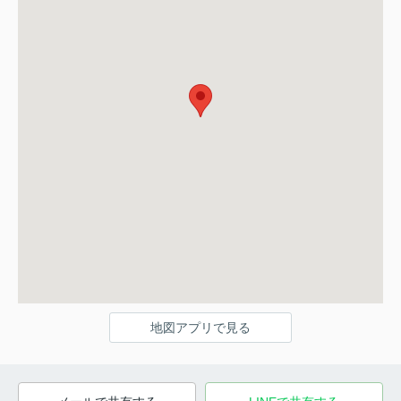
地図アプリで見る