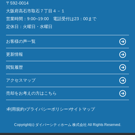
〒592-0014
大阪府高石市取石７丁目４－１
営業時間：
9:00~19:00 電話受付は23：00まで
定休日：
火曜日・水曜日
お客様の声一覧
更新情報
閲覧履歴
アクセスマップ
売却をお考えの方はこちら
利用規約
プライバシーポリシー
サイトマップ
Copyright(c) ダイバーシティホーム 株式会社 All Rights Reserved.