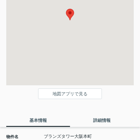
地図アプリで見る
基本情報
詳細情報
ブランズタワー大阪本町
物件名