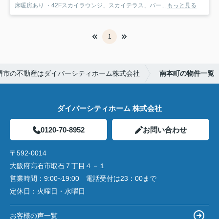
床暖房あり ・42Fスカイラウンジ、スカイテラス、バー...
もっと見る
1
堺市の不動産はダイバーシティホーム株式会社
南本町の物件一覧
ダイバーシティホーム 株式会社
0120-70-8952
お問い合わせ
〒592-0014
大阪府高石市取石７丁目４－１
営業時間：
9:00~19:00 電話受付は23：00まで
定休日：
火曜日・水曜日
お客様の声一覧