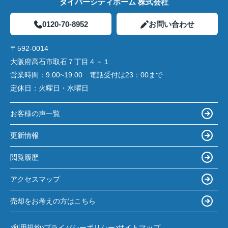
ダイバーシティホーム 株式会社
0120-70-8952
お問い合わせ
〒592-0014
大阪府高石市取石７丁目４－１
営業時間：
9:00~19:00 電話受付は23：00まで
定休日：
火曜日・水曜日
お客様の声一覧
更新情報
閲覧履歴
アクセスマップ
売却をお考えの方はこちら
利用規約
プライバシーポリシー
サイトマップ