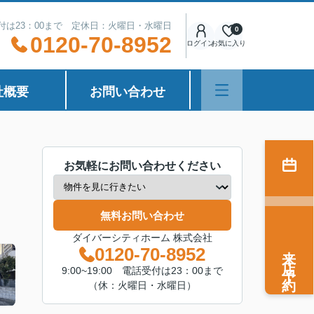
話受付は23：00まで 定休日：火曜日・水曜日
0
0120-70-8952
ログイン
お気に入り
社概要
お問い合わせ
お気軽にお問い合わせください
無料お問い合わせ
ダイバーシティホーム 株式会社
来店予約
0120-70-8952
9:00~19:00 電話受付は23：00まで
（休：火曜日・水曜日）