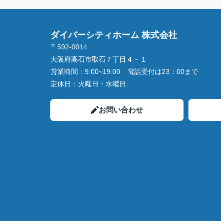
ダイバーシティホーム 株式会社
〒592-0014
大阪府高石市取石７丁目４－１
営業時間：
9:00~19:00 電話受付は23：00まで
定休日：
火曜日・水曜日
お問い合わせ