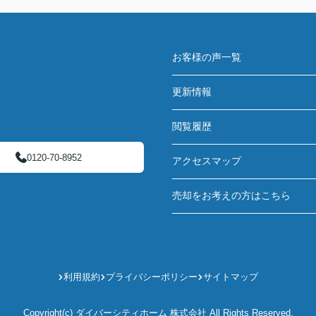
お客様の声一覧
更新情報
閲覧履歴
0120-70-8952
アクセスマップ
売却をお考えの方はこちら
利用規約
プライバシーポリシー
サイトマップ
Copyright(c) ダイバーシティホーム 株式会社 All Rights Reserved.