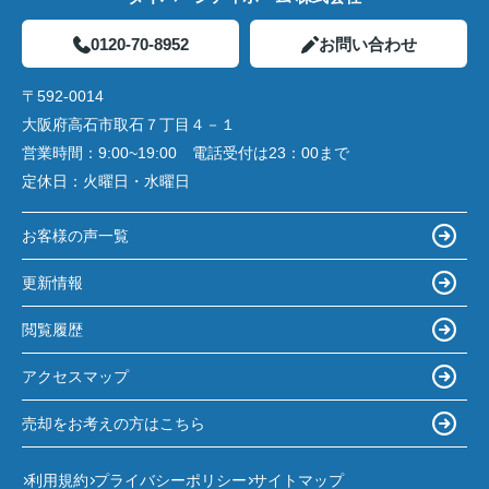
0120-70-8952
お問い合わせ
〒592-0014
大阪府高石市取石７丁目４－１
営業時間：
9:00~19:00 電話受付は23：00まで
定休日：
火曜日・水曜日
お客様の声一覧
更新情報
閲覧履歴
アクセスマップ
売却をお考えの方はこちら
利用規約
プライバシーポリシー
サイトマップ