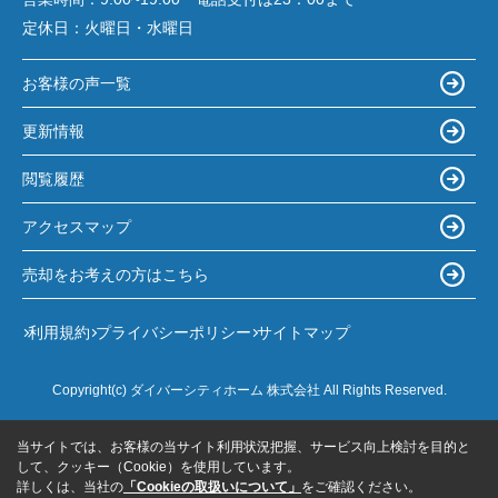
定休日：
火曜日・水曜日
お客様の声一覧
更新情報
閲覧履歴
アクセスマップ
売却をお考えの方はこちら
利用規約
プライバシーポリシー
サイトマップ
Copyright(c) ダイバーシティホーム 株式会社 All Rights Reserved.
当サイトでは、お客様の当サイト利用状況把握、サービス向上検討を目的と
して、クッキー（Cookie）を使用しています。
詳しくは、当社の
「Cookieの取扱いについて」
をご確認ください。