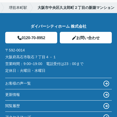
堺筋本町駅
大阪市中央区久太郎町２丁目の新築マンション
ダイバーシティホーム 株式会社
0120-70-8952
お問い合わせ
〒592-0014
大阪府高石市取石７丁目４－１
営業時間：
9:00~19:00 電話受付は23：00まで
定休日：
火曜日・水曜日
お客様の声一覧
更新情報
閲覧履歴