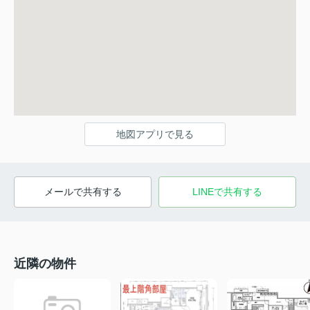
地図アプリで見る
メールで共有する
LINEで共有する
近隣の物件