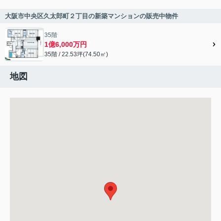
大阪市中央区久太郎町２丁目の新築マンションの販売中物件
35階
1億6,000万円
35階 / 22.53坪(74.50㎡)
地図