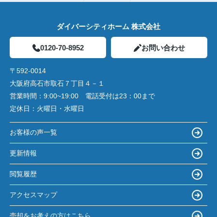
ダイバーシティホーム 株式会社
0120-70-8952
お問い合わせ
〒592-0014
大阪府高石市取石７丁目４－１
営業時間：
9:00~19:00 電話受付は23：00まで
定休日：
火曜日・水曜日
お客様の声一覧
更新情報
閲覧履歴
アクセスマップ
売却をお考えの方はこちら