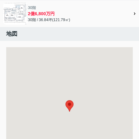
30階
2億6,800万円
30階 / 36.84坪(121.79㎡)
地図